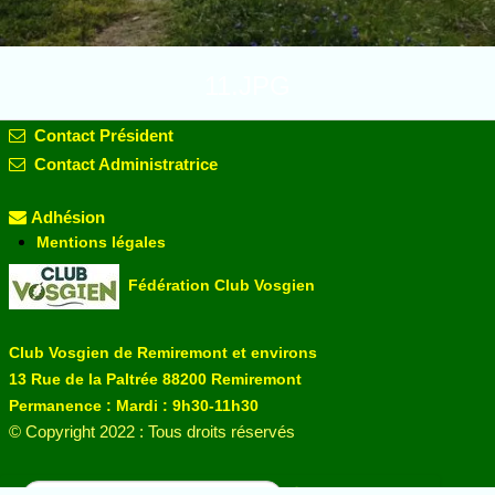
11.JPG
Contact Président
Contact Administratrice
Adhésion
Mentions légales
Fédération Club Vosgien
Club Vosgien de Remiremont et environs
13 Rue de la Paltrée 88200 Remiremont
Permanence : Mardi : 9h30-11h30
©
Copyright 2022 : Tous droits réservés