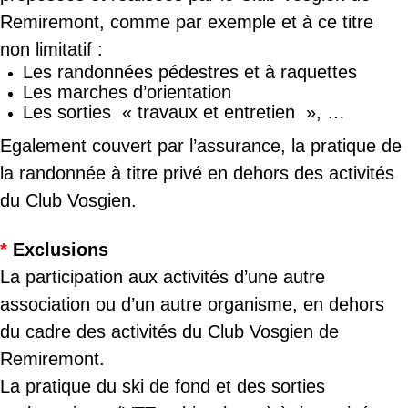
Remiremont, comme par exemple et à ce titre
non limitatif :
Les randonnées pédestres et à raquettes
Les marches d’orientation
Les sorties « travaux et entretien », …
Egalement couvert par l’assurance, la pratique de
la randonnée à titre privé en dehors des activités
du Club Vosgien.
*
Exclusions
La participation aux activités d’une autre
association ou d’un autre organisme, en dehors
du cadre des activités du Club Vosgien de
Remiremont.
La pratique du ski de fond et des sorties