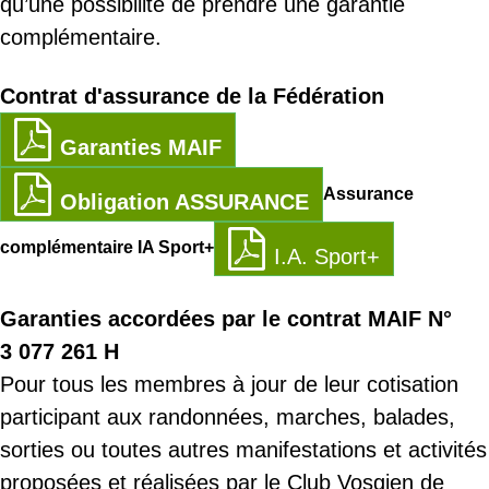
qu’une possibilité de prendre une garantie
complémentaire.
Contrat d'assurance de la Fédération
Garanties MAIF
Assurance
Obligation ASSURANCE
complémentaire IA Sport+
I.A. Sport+
Garanties accordées par le contrat MAIF N°
3 077 261 H
Pour tous les membres à jour de leur cotisation
participant aux randonnées, marches, balades,
sorties ou toutes autres manifestations et activités
proposées et réalisées par le Club Vosgien de