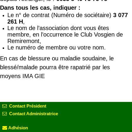
Dans tous les cas, indiquer :
Le n° de contrat (Numéro de sociétaire)
3 077
261 H
,
Le nom de l’association dont vous êtes
membre, en l’occurrence le Club Vosgien de
Remiremont,
Le numéro de membre ou votre nom.
En cas de blessure ou maladie soudaine, le
blessé/malade pourra être rapatrié par les
moyens IMA GIE
Contact Président
Contact Administratrice
Adhésion