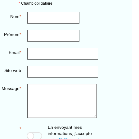
*
Champ obligatoire
Nom
Prénom
Email
Site web
Message
En envoyant mes
informations, j'accepte