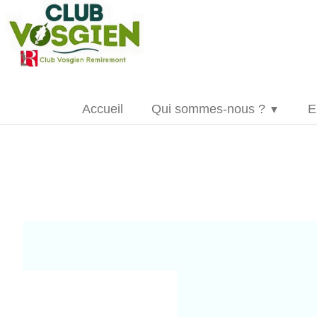
Accueil
Qui sommes-nous ?
E
▼