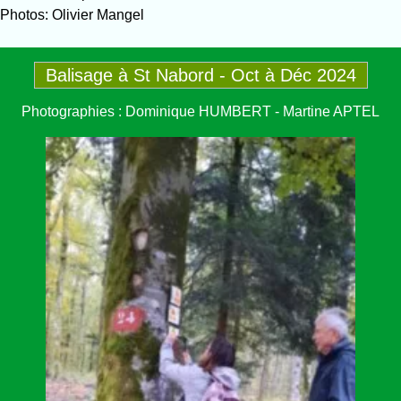
Photos: Olivier Mangel
Balisage à St Nabord - Oct à Déc 2024
Photographies : Dominique HUMBERT - Martine APTEL