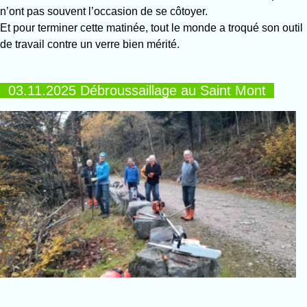
n’ont pas souvent l’occasion de se côtoyer.
Et pour terminer cette matinée, tout le monde a troqué son outil
de travail contre un verre bien mérité.
03.11.2025 Débroussaillage au Saint Mont