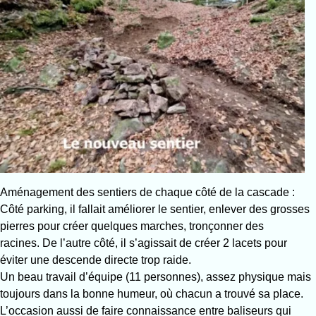
Aménagement des sentiers de chaque côté de la cascade :
Côté parking, il fallait améliorer le sentier, enlever des grosses
pierres pour créer quelques marches, tronçonner des
racines. De l’autre côté, il s’agissait de créer 2 lacets pour
éviter une descende directe trop raide.
Un beau travail d’équipe (11 personnes), assez physique mais
toujours dans la bonne humeur, où chacun a trouvé sa place.
L’occasion aussi de faire connaissance entre baliseurs qui