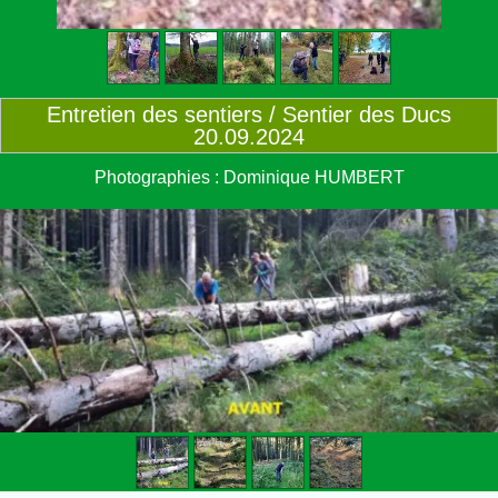
Entretien des sentiers / Sentier des Ducs
20.09.2024
Photographies : Dominique HUMBERT