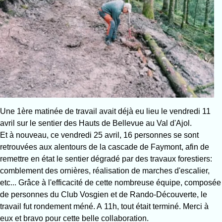
Une 1ère matinée de travail avait déjà eu lieu le vendredi 11
avril sur le sentier des Hauts de Bellevue au Val d'Ajol.
Et à nouveau, ce vendredi 25 avril, 16 personnes se sont
retrouvées aux alentours de la cascade de Faymont, afin de
remettre en état le sentier dégradé par des travaux forestiers:
comblement des ornières, réalisation de marches d'escalier,
etc... Grâce à l'efficacité de cette nombreuse équipe, composée
de personnes du Club Vosgien et de Rando-Découverte, le
travail fut rondement méné. A 11h, tout était terminé. Merci à
eux et bravo pour cette belle collaboration.