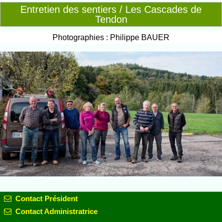
Entretien des sentiers / Les Cascades de
Tendon
Photographies : Philippe BAUER
Contact Président
Contact Administratrice