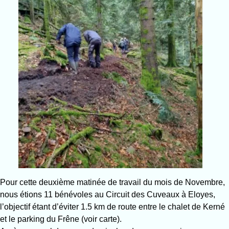
Pour cette deuxième matinée de travail du mois de Novembre,
nous étions 11 bénévoles au Circuit des Cuveaux à Eloyes,
l’objectif étant d’éviter 1.5 km de route entre le chalet de Kerné
et le parking du Frêne (voir carte).