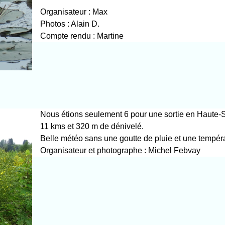
Organisateur : Max
Photos : Alain D.
Compte rendu : Martine
Nous étions seulement 6 pour une sortie en Haute
11 kms et 320 m de dénivelé.
Belle météo sans une goutte de pluie et une tempéra
Organisateur et p
hotographe : Michel Febvay