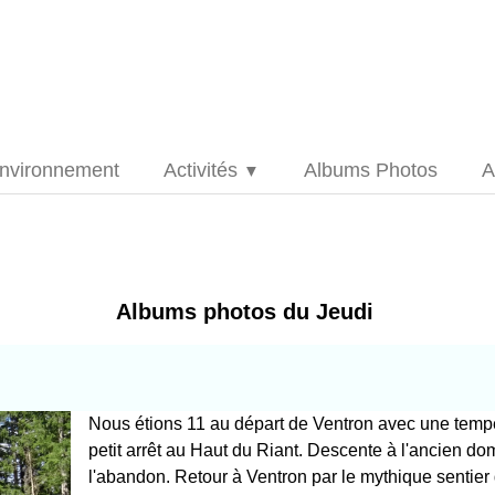
nvironnement
Activités
Albums Photos
A
▼
Albums photos du Jeudi
Nous étions 11 au départ de Ventron avec une temp
petit arrêt au Haut du Riant. Descente à l'ancien d
l'abandon. Retour à Ventron par le mythique sentie