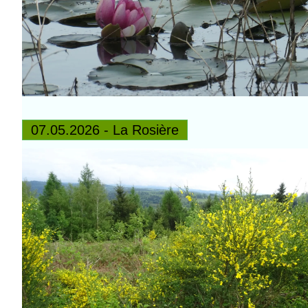
07.05.2026 - La Rosière