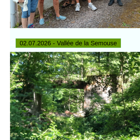
2
02.07.2026 - Vallée de la Semouse