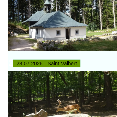
2
23.07.2026 - Saint Valbert