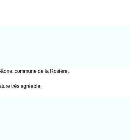
-Sâone, commune de la Rosière.
ture très agréable.