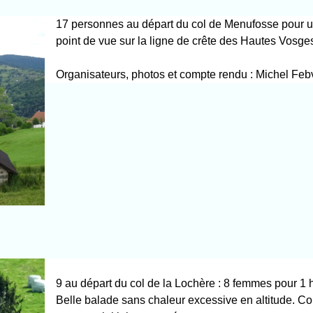
17 personnes au départ du col de Menufosse pour u
point de vue sur la ligne de crête des Hautes Vosge
Organisateurs, photos et compte rendu : Michel Feb
9 au départ du col de la Lochère : 8 femmes pour 1
Belle balade sans chaleur excessive en altitude. Co